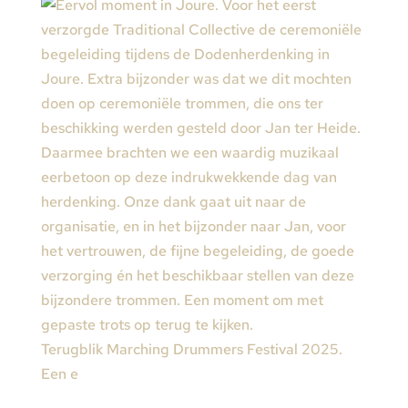
Terugblik Marching Drummers Festival 2025.
Een e