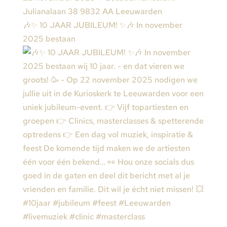
🎶✨ 10 JAAR JUBILEUM! ✨🎶 In november
2025 bestaan