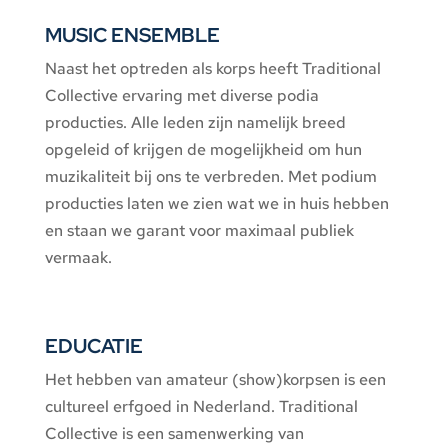
MUSIC ENSEMBLE
Naast het optreden als korps heeft Traditional
Collective ervaring met diverse podia
producties. Alle leden zijn namelijk breed
opgeleid of krijgen de mogelijkheid om hun
muzikaliteit bij ons te verbreden. Met podium
producties laten we zien wat we in huis hebben
en staan we garant voor maximaal publiek
vermaak.
EDUCATIE
Het hebben van amateur (show)korpsen is een
cultureel erfgoed in Nederland. Traditional
Collective is een samenwerking van