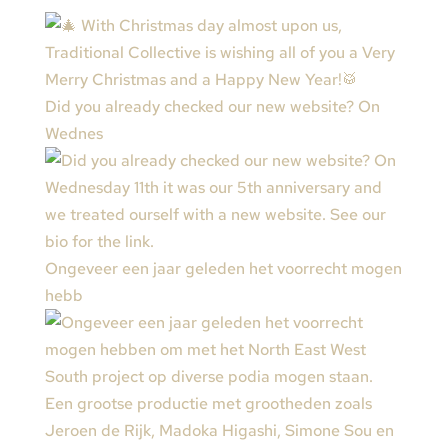
Did you already checked our new website? On
Wednes
Ongeveer een jaar geleden het voorrecht mogen
hebb