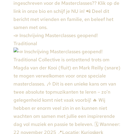
📣 Inschrijving Masterclasses geopend!
Traditional