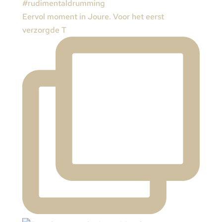
Eervol moment in Joure. Voor het eerst
verzorgde T