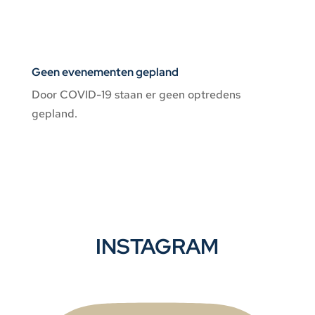
AGENDA
Geen evenementen gepland
Door COVID-19 staan er geen optredens
gepland.
INSTAGRAM