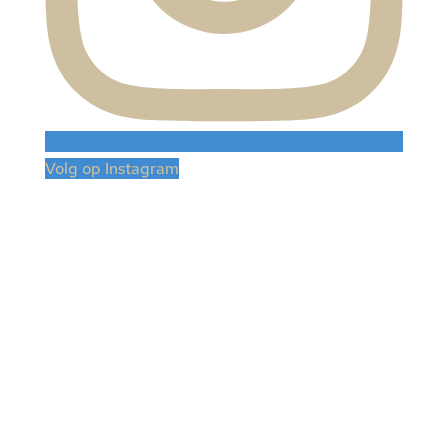
Volg op Instagram
CONTACT