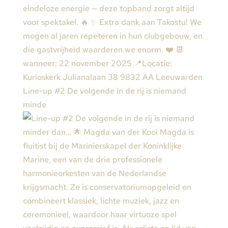
Line-up #2 De volgende in de rij is niemand
minde