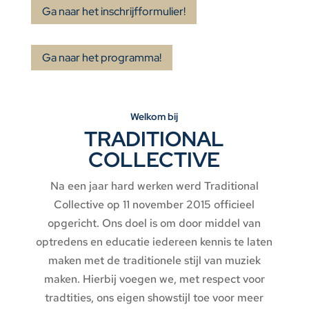
Ga naar het inschrijfformulier!
Ga naar het programma!
Welkom bij
TRADITIONAL
COLLECTIVE
Na een jaar hard werken werd Traditional
Collective op 11 november 2015 officieel
opgericht. Ons doel is om door middel van
optredens en educatie iedereen kennis te laten
maken met de traditionele stijl van muziek
maken. Hierbij voegen we, met respect voor
tradtities, ons eigen showstijl toe voor meer