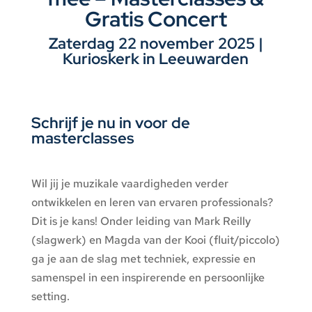
Gratis Concert
Zaterdag 22 november 2025 |
Kurioskerk in Leeuwarden
Schrijf je nu in voor de
masterclasses
Wil jij je muzikale vaardigheden verder
ontwikkelen en leren van ervaren professionals?
Dit is je kans! Onder leiding van Mark Reilly
(slagwerk) en Magda van der Kooi (fluit/piccolo)
ga je aan de slag met techniek, expressie en
samenspel in een inspirerende en persoonlijke
setting.