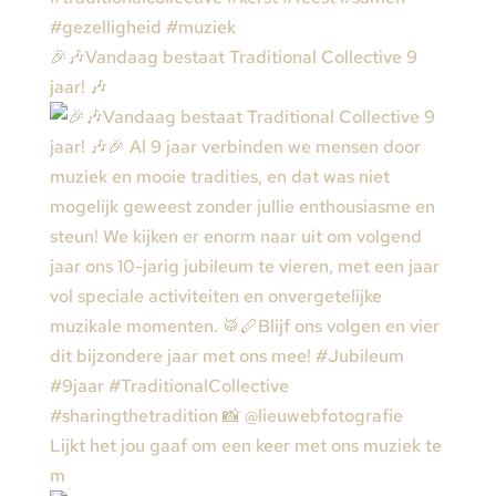
🎉🎶Vandaag bestaat Traditional Collective 9
jaar! 🎶
Lijkt het jou gaaf om een keer met ons muziek te
m