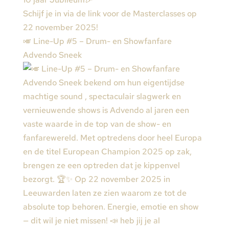
Schijf je in via de link voor de Masterclasses op
22 november 2025!
🎺 Line-Up #5 – Drum- en Showfanfare
Advendo Sneek