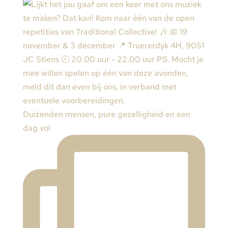
Duizenden mensen, pure gezelligheid en een
dag vol