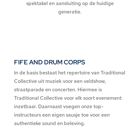
spektakel en aansluiting op de huidige
generatie.
FIFE AND DRUM CORPS
In de basis bestaat het repertoire van Traditional
Collective uit muziek voor een veldshow,
straatparade en concerten. Hiermee is
Traditional Collective voor elk soort evenement
inzetbaar. Daarnaast voegen onze top-
instructeurs een eigen sausje toe voor een
authentieke sound en beleving.